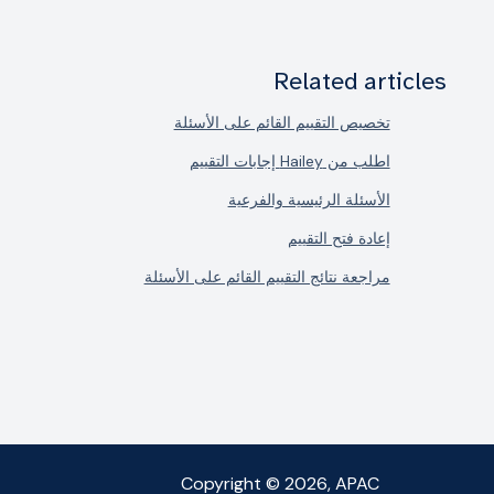
Related articles
تخصيص التقييم القائم على الأسئلة
اطلب من Hailey إجابات التقييم
الأسئلة الرئيسية والفرعية
إعادة فتح التقييم
مراجعة نتائج التقييم القائم على الأسئلة
Copyright © 2026, APAC