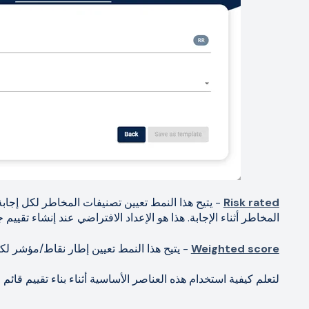
Risk rated
- يتيح هذا النمط تعيين تصنيفات المخاطر لكل إج
المخاطر أثناء الإجابة. هذا هو الإعداد الافتراضي عند إنشاء تقييم ج
Weighted score
- يتيح هذا النمط تعيين إطار نقاط/مؤشر ل
لتعلم كيفية استخدام هذه العناصر الأساسية أثناء بناء تقييم قائم على 