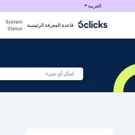
العربية
Show submenu for translations
System
قاعدة المعرفة الرئيسية
Status