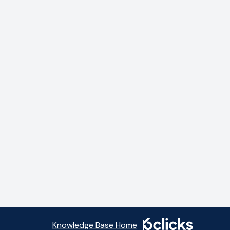
Knowledge Base Home