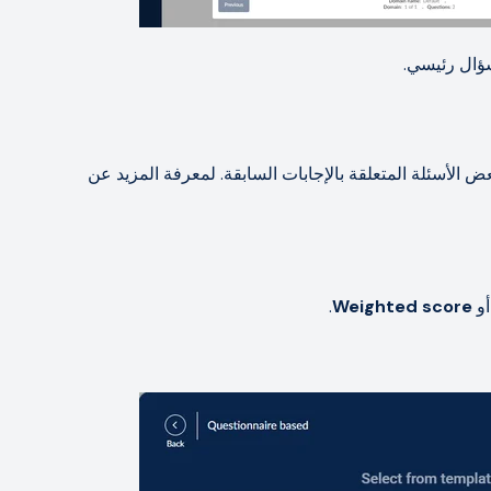
سؤال رئيسي.
الأسئلة المتعلقة بالإجابات السابقة. لمعرفة المزيد عن
و
Weighted score
.