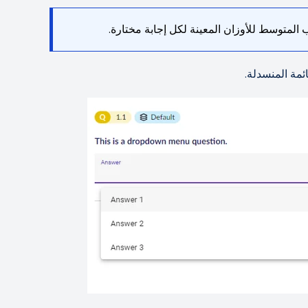
ب المتوسط للأوزان المعينة لكل إجابة مختارة.
ئمة المنسدلة.