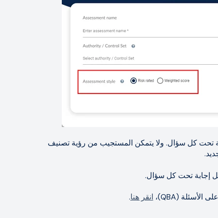
ابة تحت كل سؤال. ولا يتمكن المستجيب من رؤية تصنيف
ديد.
كل إجابة تحت كل سؤال.
الأسئلة (QBA)،
انقر هنا
.