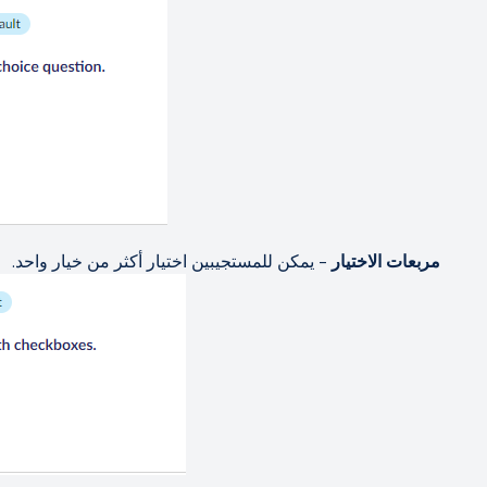
مربعات الاختيار
- يمكن للمستجيبين اختيار أكثر من خيار واحد.