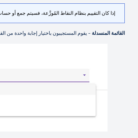
إذا كان التقييم بنظام النقاط المُوزَّعة، فسيتم جمع أو حسا
القائمة المنسدلة
- يقوم المستجيبون باختيار إجابة واحدة من القا