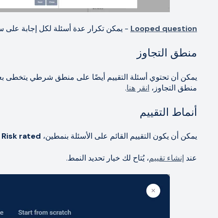
Looped question
- يمكن تكرار عدة أسئلة لكل إجابة على 
منطق التجاوز
يمكن أن تحتوي أسئلة التقييم أيضًا على منطق شرطي يتخطى بعض 
منطق التجاوز،
انقر هنا
.
أنماط التقييم
يمكن أن يكون التقييم القائم على الأسئلة بنمطين،
Risk rated
أ
عند
إنشاء تقييم
، يُتاح لك خيار تحديد النمط.