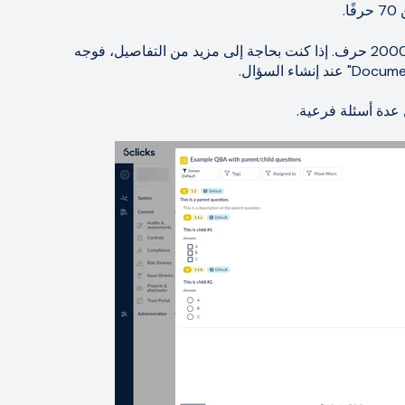
.
- يسمح للمستجيبين بكتابة إجابة تصل إلى 2000 حرف. إذا كنت بحاجة إلى مزيد من التفاصيل، فوجه
عدة أسئلة فرعية.