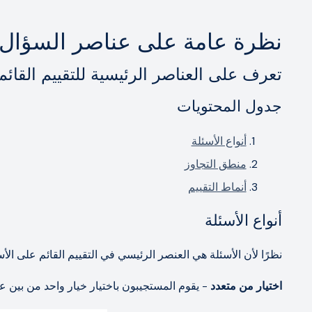
نظرة عامة على عناصر السؤال
تعرف على العناصر الرئيسية للتقييم القائم عل
جدول المحتويات
أنواع الأسئلة
منطق التجاوز
أنماط التقييم
أنواع الأسئلة
نظرًا لأن الأسئلة هي العنصر الرئيسي في التقييم القائم على الأسئلة (QBA)، فمن المهم فهم كل نوع من 
اختيار من متعدد
- يقوم المستجيبون باختيار خيار واحد من بين ع